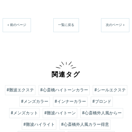
< 前のページ
一覧に戻る
次のページ >
関連タグ
#難波エクステ
#心斎橋ハイトーンカラー
#シールエクステ
#メンズカラー
#インナーカラー
#ブロンド
#メンズカット
#難波ハイトーン
#心斎橋外人風からー
#難波ハイライト
#心斎橋外人風カラー得意