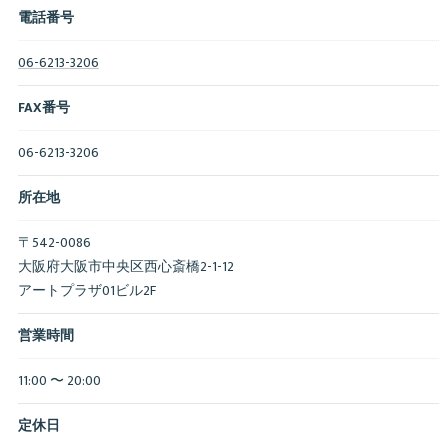
電話番号
06-6213-3206
FAX番号
06-6213-3206
所在地
〒542-0086
大阪府大阪市中央区西心斎橋2-1-12
アートプラザ01ビル2F
営業時間
11:00 〜 20:00
定休日