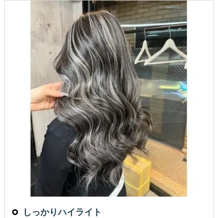
しっかりハイライト