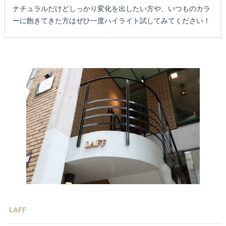
ナチュラルだけどしっかり変化を出したい方や、いつものカラ
ーに飽きてきた方はぜひ一度ハイライト試してみてください！
LAFF