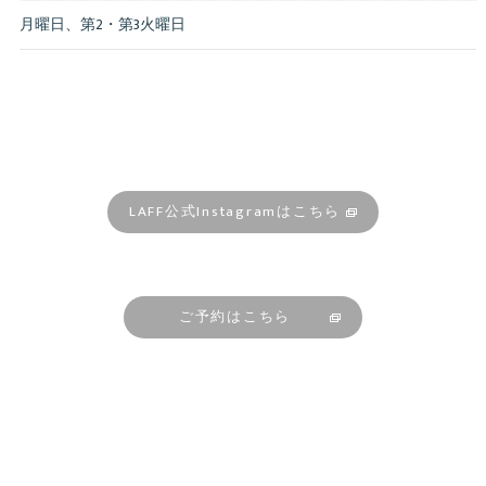
月曜日、第2・第3火曜日
LAFF公式Instagramはこちら
ご予約はこちら