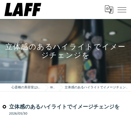
立体感のあるハイライトでイメー
ジチェンジを
心斎橋の美容室はLAFF
Blog
立体感のあるハイライトでイメージチェンジを
立体感のあるハイライトでイメージチェンジを
2026/05/30