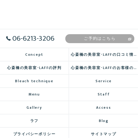
06-6213-3206
ご予約はこちら
Concept
心斎橋の美容室･LAFFの口コミ情報
心斎橋の美容室･LAFFの評判
心斎橋の美容室･LAFFのお客様の声
Bleach technique
Service
Menu
Staff
Gallery
Access
ラフ
Blog
プライバシーポリシー
サイトマップ