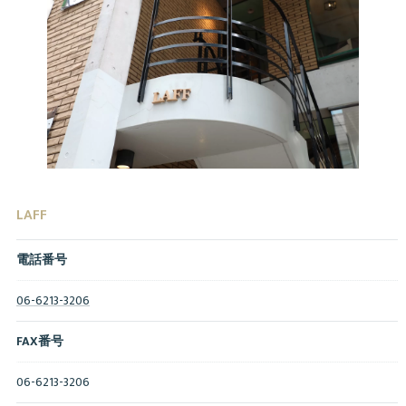
LAFF
電話番号
06-6213-3206
FAX番号
06-6213-3206