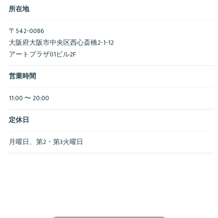
所在地
〒542-0086
大阪府大阪市中央区西心斎橋2-1-12
アートプラザ01ビル2F
営業時間
11:00 〜 20:00
定休日
月曜日、第2・第3火曜日