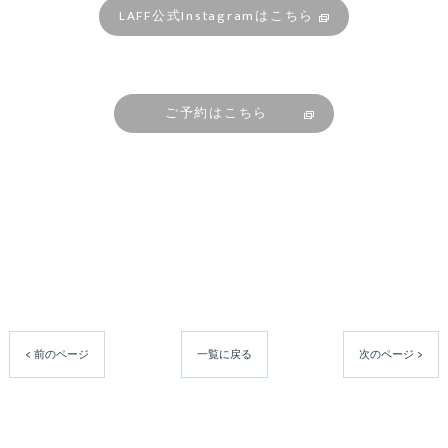
LAFF公式Instagramはこちら
ご予約はこちら
< 前のページ
一覧に戻る
次のページ >