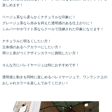
楽しめます！
ベージュ系なら柔らかくナチュラルな印象に！
グレージュ系なら赤みを抑えた透明感のある仕上がりに！
シルバーやホワイト系ならクールで洗練された印象になります！
ナチュラルに明るくしたい方！
立体感のあるヘアカラーにしたい方！
周りと差がつくデザインカラーに挑戦したい方！
そんな方にバレイヤージュは特におすすめです！
透明感と動きを同時に楽しめるバレイヤージュで、ワンランク上の
おしゃれカラーを楽しんでみてください！