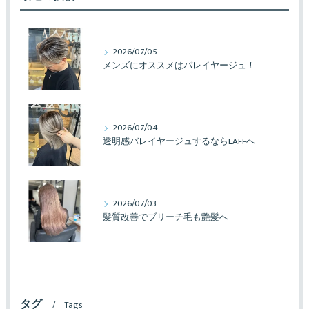
2026/07/05
メンズにオススメはバレイヤージュ！
2026/07/04
透明感バレイヤージュするならLAFFへ
2026/07/03
髪質改善でブリーチ毛も艶髪へ
タグ
Tags