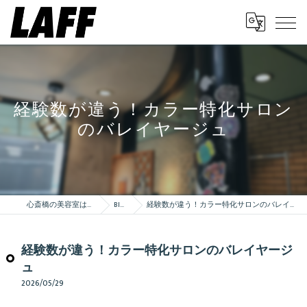
経験数が違う！カラー特化サロン
のバレイヤージュ
心斎橋の美容室はLAFF
Blog
経験数が違う！カラー特化サロンのバレイヤージュ
経験数が違う！カラー特化サロンのバレイヤージ
ュ
2026/05/29