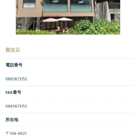
難波店
電話番号
0665673152
FAX番号
0665673152
所在地
〒556-0021