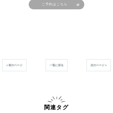
ご予約はこちら
< 前のページ
一覧に戻る
次のページ >
関連タグ