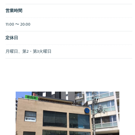
営業時間
11:00 〜 20:00
定休日
月曜日、第2・第3火曜日