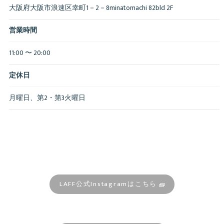
大阪府大阪市浪速区幸町1－2－8minatomachi 82bld 2F
営業時間
11:00 〜 20:00
定休日
月曜日、第2・第3火曜日
LAFF公式Instagramはこちら