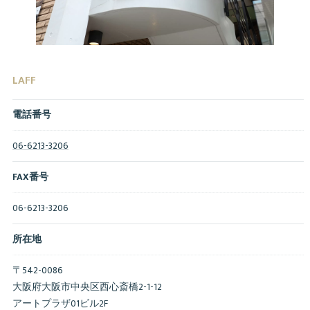
LAFF
電話番号
06-6213-3206
FAX番号
06-6213-3206
所在地
〒542-0086
大阪府大阪市中央区西心斎橋2-1-12
アートプラザ01ビル2F