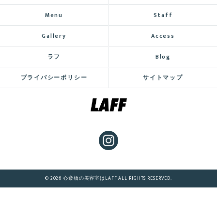
Menu
Staff
Gallery
Access
ラフ
Blog
プライバシーポリシー
サイトマップ
© 2026 心斎橋の美容室はLAFF ALL RIGHTS RESERVED.