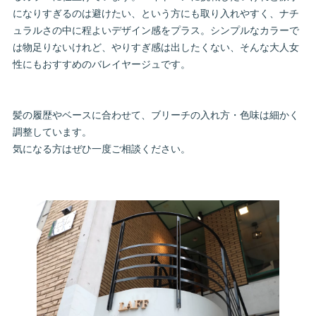
になりすぎるのは避けたい、という方にも取り入れやすく、ナチ
ュラルさの中に程よいデザイン感をプラス。シンプルなカラーで
は物足りないけれど、やりすぎ感は出したくない、そんな大人女
性にもおすすめのバレイヤージュです。
髪の履歴やベースに合わせて、ブリーチの入れ方・色味は細かく
調整しています。
気になる方はぜひ一度ご相談ください。