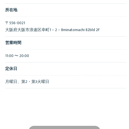
所在地
〒556-0021
大阪府大阪市浪速区幸町1－2－8minatomachi 82bld 2F
営業時間
11:00 〜 20:00
定休日
月曜日、第2・第3火曜日