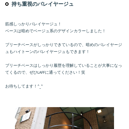
持ち重視のバレイヤージュ
筋感しっかりバレイヤージュ！
ベースは暗めでベージュ系のデザインカラーしました！
ブリーチベースがしっかりできているので、暗めのバレイヤージ
ュもハイトーンのバレイヤージュもできます！
ブリーチベースはしっかり履歴を理解していることが大事になっ
てくるので、ぜひLAFFに通ってください！笑
お待ちしてます！^_^