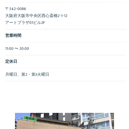
〒542-0086
大阪府大阪市中央区西心斎橋2-1-12
アートプラザ01ビル2F
営業時間
11:00 〜 20:00
定休日
月曜日、第2・第3火曜日