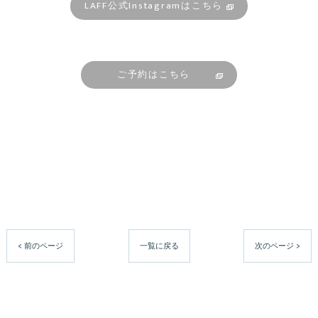
LAFF公式Instagramはこちら
ご予約はこちら
< 前のページ
一覧に戻る
次のページ >