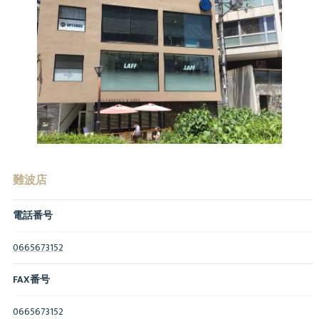
難波店
電話番号
0665673152
FAX番号
0665673152