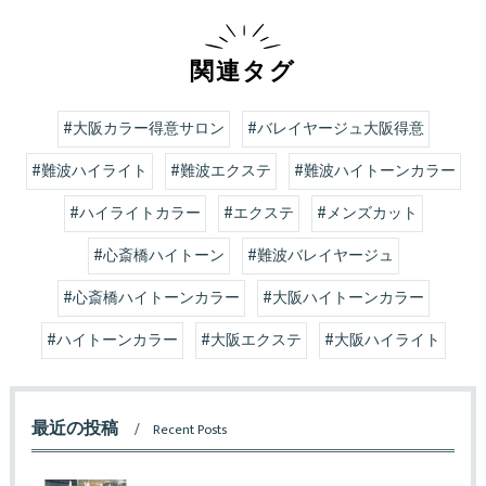
関連タグ
#大阪カラー得意サロン
#バレイヤージュ大阪得意
#難波ハイライト
#難波エクステ
#難波ハイトーンカラー
#ハイライトカラー
#エクステ
#メンズカット
#心斎橋ハイトーン
#難波バレイヤージュ
#心斎橋ハイトーンカラー
#大阪ハイトーンカラー
#ハイトーンカラー
#大阪エクステ
#大阪ハイライト
最近の投稿
Recent Posts