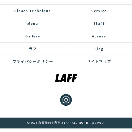
Bleach technique
Service
Menu
Staff
Gallery
Access
ラフ
Blog
プライバシーポリシー
サイトマップ
© 2026 心斎橋の美容室はLAFF ALL RIGHTS RESERVED.