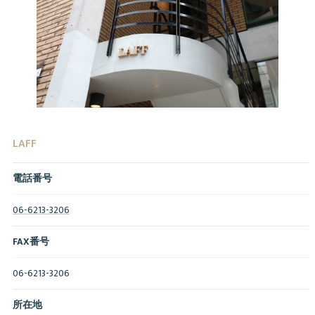
LAFF
電話番号
06-6213-3206
FAX番号
06-6213-3206
所在地