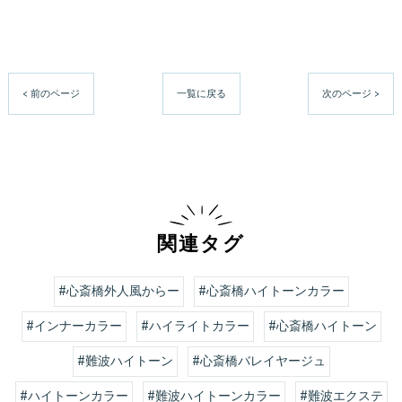
< 前のページ
一覧に戻る
次のページ >
関連タグ
#心斎橋外人風からー
#心斎橋ハイトーンカラー
#インナーカラー
#ハイライトカラー
#心斎橋ハイトーン
#難波ハイトーン
#心斎橋バレイヤージュ
#ハイトーンカラー
#難波ハイトーンカラー
#難波エクステ