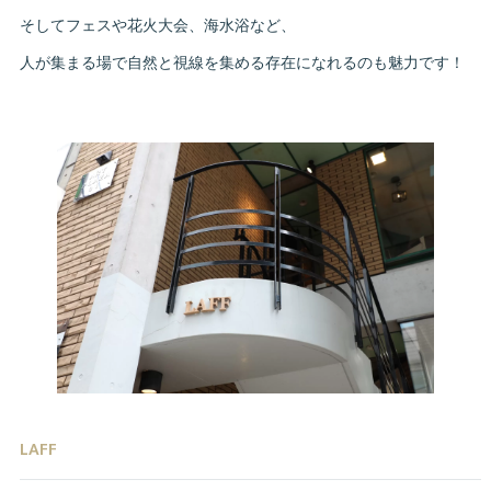
そしてフェスや花火大会、海水浴など、
人が集まる場で自然と視線を集める存在になれるのも魅力です！
LAFF