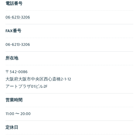
電話番号
06-6213-3206
FAX番号
06-6213-3206
所在地
〒542-0086
大阪府大阪市中央区西心斎橋2-1-12
アートプラザ01ビル2F
営業時間
11:00 〜 20:00
定休日