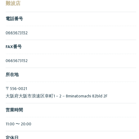
難波店
電話番号
0665673152
FAX番号
0665673152
所在地
〒556-0021
大阪府大阪市浪速区幸町1－2－8minatomachi 82bld 2F
営業時間
11:00 〜 20:00
定休日