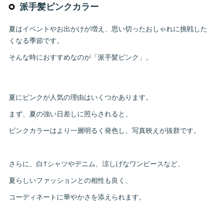
派手髪ピンクカラー
夏はイベントやお出かけが増え、思い切ったおしゃれに挑戦した
くなる季節です。
そんな時におすすめなのが「派手髪ピンク」。
夏にピンクが人気の理由はいくつかあります。
まず、夏の強い日差しに照らされると、
ピンクカラーはより一層明るく発色し、写真映えが抜群です。
さらに、白Tシャツやデニム、涼しげなワンピースなど、
夏らしいファッションとの相性も良く、
コーディネートに華やかさを添えられます。