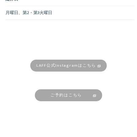
月曜日、第2・第3火曜日
LAFF公式Instagramはこちら
ご予約はこちら