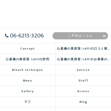
06-6213-3206
ご予約はこちら
Concept
心斎橋の美容室･LAFFの口コミ情報
心斎橋の美容室･LAFFの評判
心斎橋の美容室･LAFFのお客様の声
Bleach technique
Service
Menu
Staff
Gallery
Access
ラフ
Blog