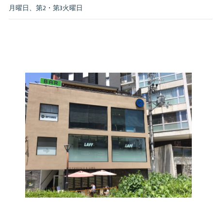
月曜日、第2・第3火曜日