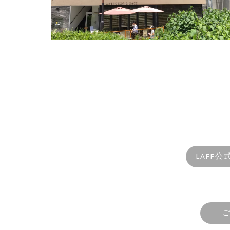
LAFF公