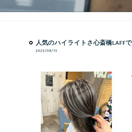
人気のハイライトさ心斎橋LAFF
2025/08/15