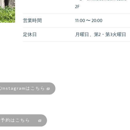
2F
営業時間
11:00 〜 20:00
定休日
月曜日、第2・第3火曜日
式Instagramはこちら
ご予約はこちら