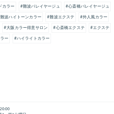
ドカラー
#難波バレイヤージュ
#心斎橋バレイヤージュ
#難波ハイトーンカラー
#難波エクステ
#外人風カラー
#大阪カラー得意サロン
#心斎橋エクステ
#エクステ
カラー
#ハイライトカラー
20:00