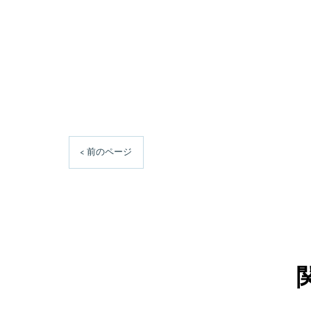
< 前のページ