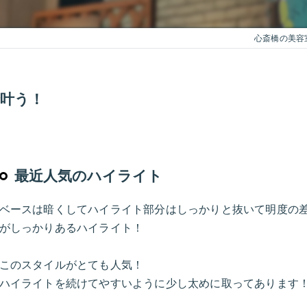
心斎橋の美容室
で叶う！
最近人気のハイライト
ベースは暗くしてハイライト部分はしっかりと抜いて明度の
がしっかりあるハイライト！
このスタイルがとても人気！
ハイライトを続けてやすいように少し太めに取ってあります