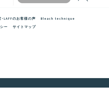
･LAFFのお客様の声
Bleach technique
シー
サイトマップ