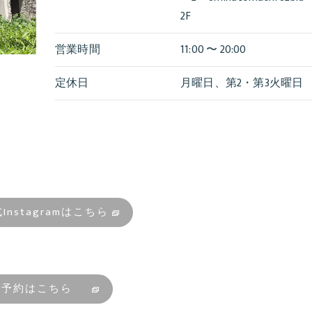
2F
営業時間
11:00 〜 20:00
定休日
月曜日、第2・第3火曜日
式Instagramはこちら
ご予約はこちら