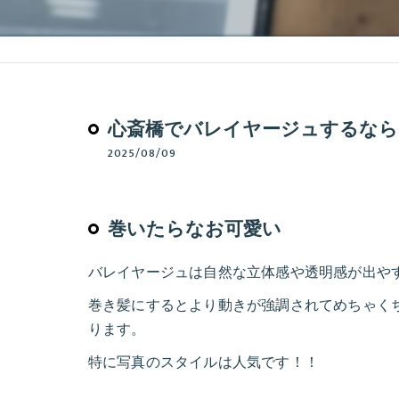
心斎橋でバレイヤージュするなら
2025/08/09
巻いたらなお可愛い
バレイヤージュは自然な立体感や透明感が出や
巻き髪にするとより動きが強調されてめちゃく
ります。
特に写真のスタイルは人気です！！