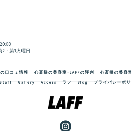
20:00
第2・第3火曜日
Fの口コミ情報
心斎橋の美容室･LAFFの評判
心斎橋の美容室
Staff
Gallery
Access
ラフ
Blog
プライバシーポリ