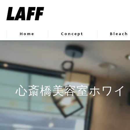
Home
Concept
Bleach
心斎橋美容室ホワイ