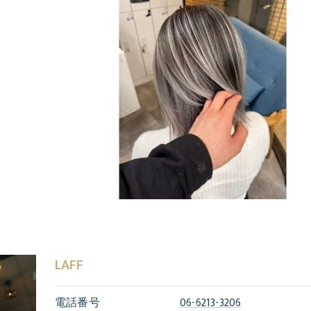
LAFF
電話番号
06-6213-3206