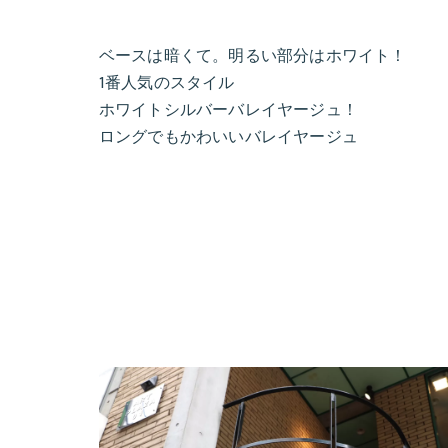
ベースは暗くて。明るい部分はホワイト！
1番人気のスタイル
ホワイトシルバーバレイヤージュ！
ロングでもかわいいバレイヤージュ