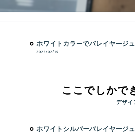
ホワイトカラーでバレイヤージュ
2025/02/15
ここでしかで
デザイ
ホワイトシルバーバレイヤージ