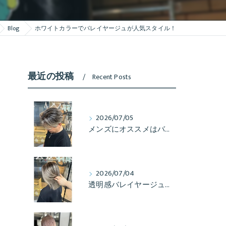
Blog
ホワイトカラーでバレイヤージュが人気スタイル！
最近の投稿
Recent Posts
2026/07/05
メンズにオススメはバレイヤージュ！
2026/07/04
透明感バレイヤージュするならLAFFへ