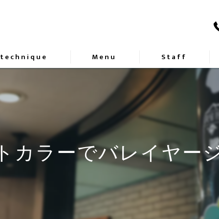
 technique
Menu
Staff
トカラーでバレイヤー