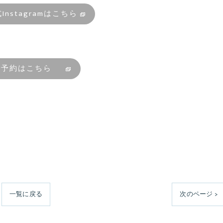
式Instagramはこちら
ご予約はこちら
一覧に戻る
次のページ >