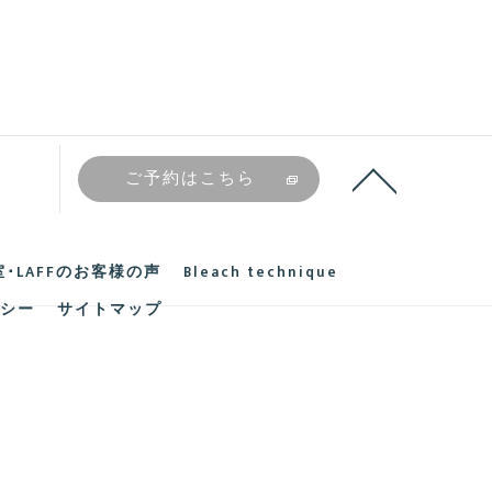
ご予約はこちら
･LAFFのお客様の声
Bleach technique
シー
サイトマップ