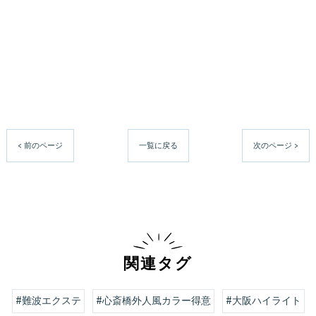
< 前のページ
一覧に戻る
次のページ >
関連タグ
#難波エクステ
#心斎橋外人風カラー得意
#大阪ハイライト