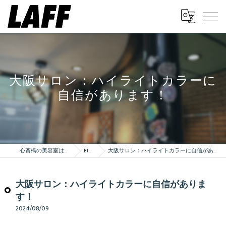
大阪サロン：ハイライトカラーに
自信があります！
心斎橋の美容室はLAFF
Blog
大阪サロン：ハイライトカラーに自信があります！
大阪サロン：ハイライトカラーに自信がありま
す！
2024/08/09