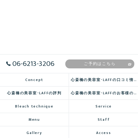
06-6213-3206
ご予約はこちら
Concept
心斎橋の美容室･LAFFの口コミ情報
心斎橋の美容室･LAFFの評判
心斎橋の美容室･LAFFのお客様の声
Bleach technique
Service
Menu
Staff
Gallery
Access