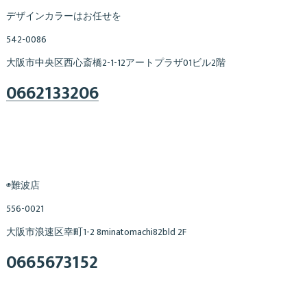
デザインカラーはお任せを
542-0086
大阪市中央区西心斎橋2-1-12アートプラザ01ビル2階
0662133206
◉難波店
556-0021
大阪市浪速区幸町1-2 8minatomachi82bld 2F
0665673152