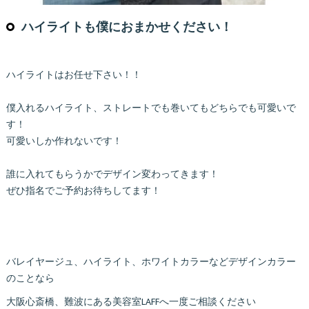
ハイライトも僕におまかせください！
ハイライトはお任せ下さい！！
僕入れるハイライト、ストレートでも巻いてもどちらでも可愛いで
す！
可愛いしか作れないです！
誰に入れてもらうかでデザイン変わってきます！
ぜひ指名でご予約お待ちしてます！
バレイヤージュ、ハイライト、ホワイトカラーなどデザインカラー
のことなら
大阪心斎橋、難波にある美容室LAFFへ一度ご相談ください