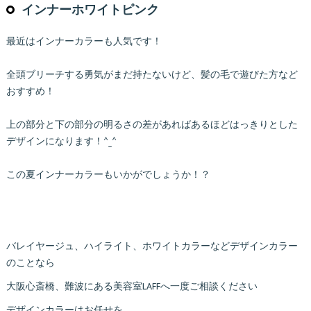
インナーホワイトピンク
最近はインナーカラーも人気です！
全頭ブリーチする勇気がまだ持たないけど、髪の毛で遊びた方など
おすすめ！
上の部分と下の部分の明るさの差があればあるほどはっきりとした
デザインになります！^_^
この夏インナーカラーもいかがでしょうか！？
バレイヤージュ、ハイライト、ホワイトカラーなどデザインカラー
のことなら
大阪心斎橋、難波にある美容室LAFFへ一度ご相談ください
デザインカラーはお任せを