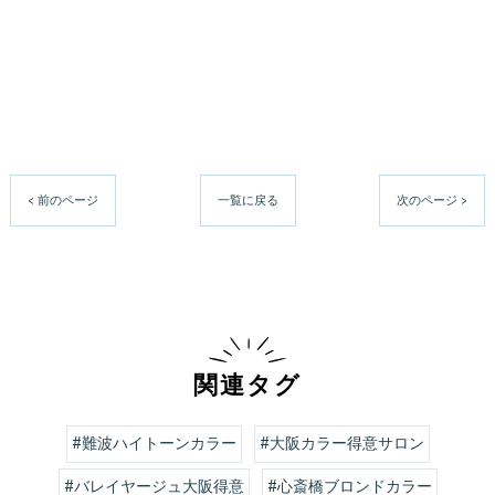
< 前のページ
一覧に戻る
次のページ >
関連タグ
#難波ハイトーンカラー
#大阪カラー得意サロン
#バレイヤージュ大阪得意
#心斎橋ブロンドカラー