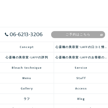
06-6213-3206
ご予約はこちら
Concept
心斎橋の美容室･LAFFの口コミ情報
心斎橋の美容室･LAFFの評判
心斎橋の美容室･LAFFのお客様の声
Bleach technique
Service
Menu
Staff
Gallery
Access
ラフ
Blog