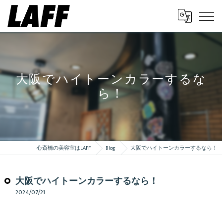
大阪でハイトーンカラーするな
ら！
心斎橋の美容室はLAFF
Blog
大阪でハイトーンカラーするなら！
大阪でハイトーンカラーするなら！
2024/07/21