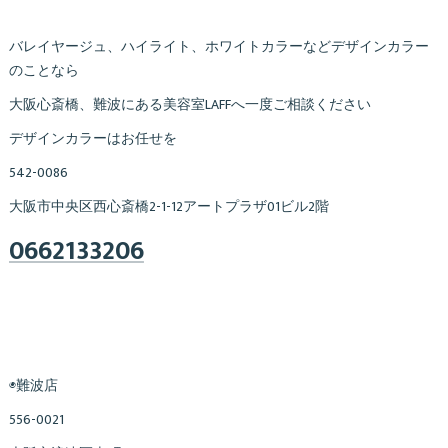
バレイヤージュ、ハイライト、ホワイトカラーなどデザインカラー
のことなら
大阪心斎橋、難波にある美容室LAFFへ一度ご相談ください
デザインカラーはお任せを
542-0086
大阪市中央区西心斎橋2-1-12アートプラザ01ビル2階
0662133206
◉難波店
556-0021