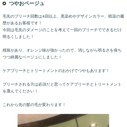
つやおベージュ
毛先のブリーチ回数は4回以上、黒染めやデザインカラー、暗染の履
歴があるお客様です！
今回は毛先のダメージのことを考えて一回のブリーチでできるだけ
明るくしました！
残留があり、オレンジ味が強かったので、消しながら明るさを保ち
つつ綺麗なベージュにしました！
ケアブリーチとトリートメントのおかげでつやもあります！
ブリーチされる方は必須だと思ってケアブリーチとトリートメント
を選んでください！
これから先の髪の毛が変わります！