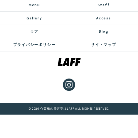
Menu
Staff
Gallery
Access
ラフ
Blog
プライバシーポリシー
サイトマップ
© 2026 心斎橋の美容室はLAFF ALL RIGHTS RESERVED.