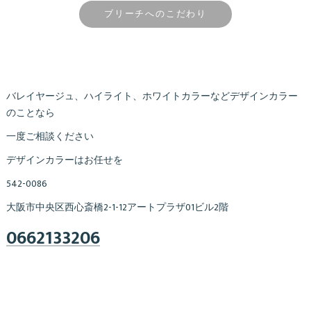
ブリーチへのこだわり
バレイヤージュ、ハイライト、ホワイトカラーなどデザインカラー
のことなら
一度ご相談ください
デザインカラーはお任せを
542-0086
大阪市中央区西心斎橋2-1-12アートプラザ01ビル2階
0662133206