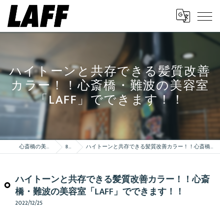
ハイトーンと共存できる髪質改善
カラー！！心斎橋・難波の美容室
「LAFF」でできます！！
心斎橋の美容室はLAFF
Blog
ハイトーンと共存できる髪質改善カラー！！心斎橋・難波の美容室「LAFF」でできます！！
ハイトーンと共存できる髪質改善カラー！！心斎
橋・難波の美容室「LAFF」でできます！！
2022/12/25