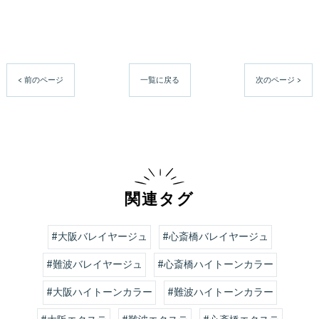
< 前のページ
一覧に戻る
次のページ >
関連タグ
#大阪バレイヤージュ
#心斎橋バレイヤージュ
#難波バレイヤージュ
#心斎橋ハイトーンカラー
#大阪ハイトーンカラー
#難波ハイトーンカラー