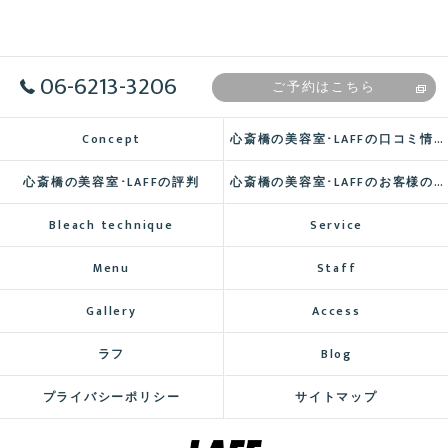
06-6213-3206
ご予約はこちら
Concept
心斎橋の美容室･LAFFの口コミ情報
心斎橋の美容室･LAFFの評判
心斎橋の美容室･LAFFのお客様の声
Bleach technique
Service
Menu
Staff
Gallery
Access
ラフ
Blog
プライバシーポリシー
サイトマップ