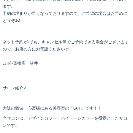
ます。
予約の埋まりが早くなっておりますので、ご希望の場合はお早めに
どうぞ♪♪
ネット予約が×でも、キャンセル等でご予約できる場合がございます
ので、お店の方にお電話ください☆
Laff心斎橋店 笠井
サロン紹介♪
大阪の難波・心斎橋にある美容室の「LAFF」です！！
当サロンは、デザインカラー・ハイトーンカラーを得意としたサロ
ンです。