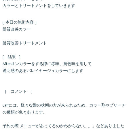
カラーとトリートメントをしていきます
[ 本日の施術内容 ]
髪質改善カラー
髪質改善トリートメント
[ 結果 ]
Afterオンカラーをする際に赤味、黄色味を消して
透明感のあるバレイヤージュカラーにします
［ コメント ］
Laffには、様々な髪の状態の方が来られるため、カラー剤やブリーチ
の種類が色々あります。
予約の際 メニューがあってるのかわからない。。」などありました