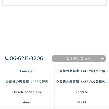
06-6213-3206
ご予約はこちら
Concept
心斎橋の美容室･LAFFの口コミ情報
心斎橋の美容室･LAFFの評判
心斎橋の美容室･LAFFのお客様の声
Bleach technique
Service
Menu
Staff