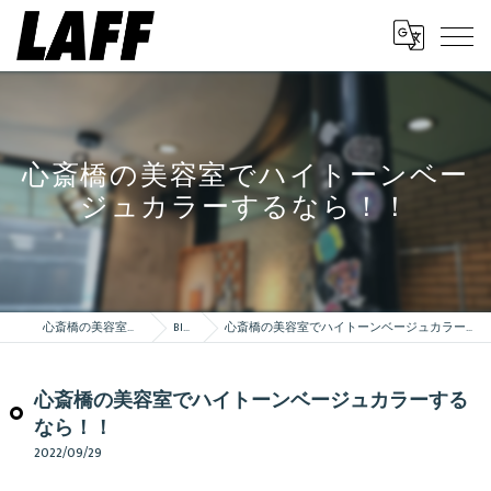
心斎橋の美容室でハイトーンベー
ジュカラーするなら！！
心斎橋の美容室はLAFF
Blog
心斎橋の美容室でハイトーンベージュカラーするなら！！
心斎橋の美容室でハイトーンベージュカラーする
なら！！
2022/09/29