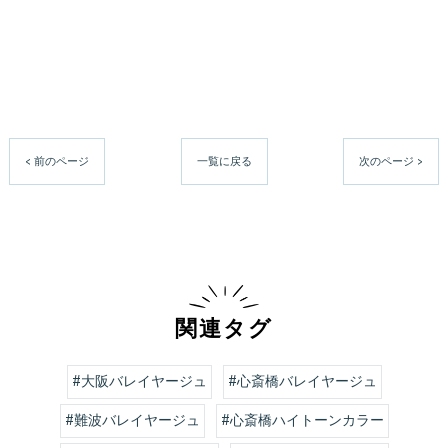
< 前のページ
一覧に戻る
次のページ >
関連タグ
#大阪バレイヤージュ
#心斎橋バレイヤージュ
#難波バレイヤージュ
#心斎橋ハイトーンカラー