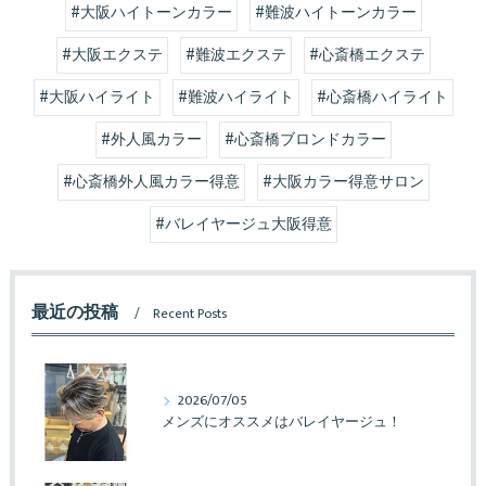
#大阪ハイトーンカラー
#難波ハイトーンカラー
#大阪エクステ
#難波エクステ
#心斎橋エクステ
#大阪ハイライト
#難波ハイライト
#心斎橋ハイライト
#外人風カラー
#心斎橋ブロンドカラー
#心斎橋外人風カラー得意
#大阪カラー得意サロン
#バレイヤージュ大阪得意
最近の投稿
Recent Posts
2026/07/05
メンズにオススメはバレイヤージュ！