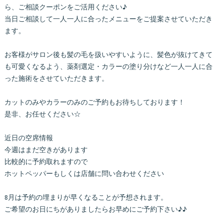
ら、ご相談クーポンをご活用ください♪
当日ご相談して一人一人に合ったメニューをご提案させていただき
ます。
お客様がサロン後も髪の毛を扱いやすいように、髪色が抜けてきて
も可愛くなるよう、薬剤選定・カラーの塗り分けなど一人一人に合
った施術をさせていただきます。
カットのみやカラーのみのご予約もお待ちしております！
是非、お任せください☆
近日の空席情報
今週はまだ空きがあります
比較的に予約取れますので
ホットペッパーもしくは店舗に問い合わせください
8月は予約の埋まりが早くなることが予想されます。
ご希望のお日にちがありましたらお早めにご予約下さい♪♪