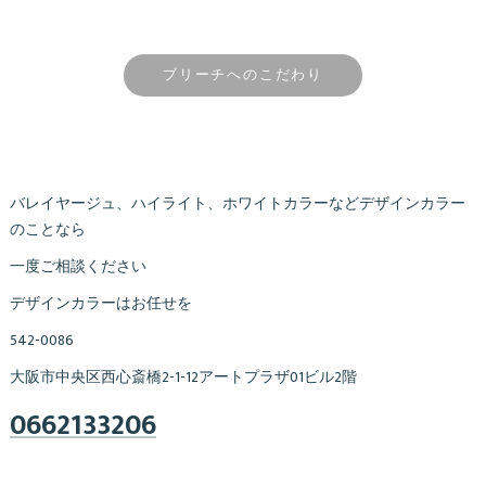
ブリーチへのこだわり
バレイヤージュ、ハイライト、ホワイトカラーなどデザインカラー
のことなら
一度ご相談ください
デザインカラーはお任せを
542-0086
大阪市中央区西心斎橋2-1-12アートプラザ01ビル2階
0662133206