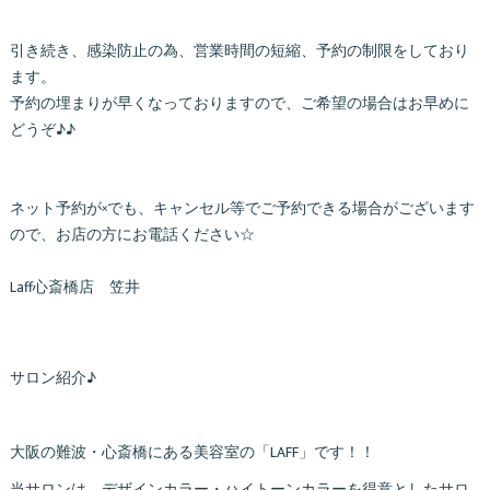
引き続き、感染防止の為、営業時間の短縮、予約の制限をしており
ます。
予約の埋まりが早くなっておりますので、ご希望の場合はお早めに
どうぞ♪♪
ネット予約が×でも、キャンセル等でご予約できる場合がございます
ので、お店の方にお電話ください☆
Laff心斎橋店 笠井
サロン紹介♪
大阪の難波・心斎橋にある美容室の「LAFF」です！！