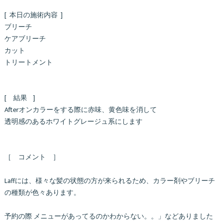
[ 本日の施術内容 ]
ブリーチ
ケアブリーチ
カット
トリートメント
[ 結果 ]
Afterオンカラーをする際に赤味、黄色味を消して
透明感のあるホワイトグレージュ系にします
［ コメント ］
Laffには、様々な髪の状態の方が来られるため、カラー剤やブリーチ
の種類が色々あります。
予約の際 メニューがあってるのかわからない。。」などありました