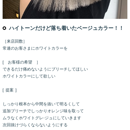
ハイトーンだけど落ち着いたベージュカラー！！
［来店回数］
常連のお客さまにホワイトカラーを
[ お客様の希望 ］
できるだけ痛めないようにブリーチしてほしい
ホワイトカラーにして欲しい
[ 提案 ]
しっかり根本から中間を抜いて明るくして
追加ブリーチでしっかりオレンジ味を取って
ムラなくホワイトグレ-ジュにしていきます
次回抜けづらくならないようにする