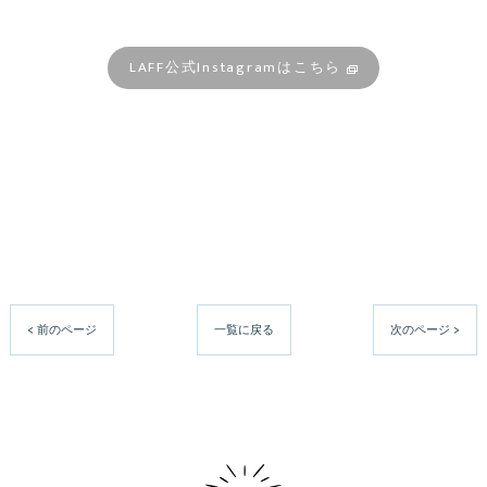
LAFF公式Instagramはこちら
< 前のページ
一覧に戻る
次のページ >