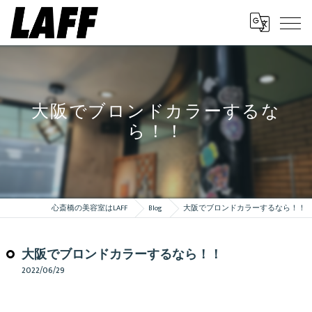
大阪でブロンドカラーするな
ら！！
心斎橋の美容室はLAFF
Blog
大阪でブロンドカラーするなら！！
大阪でブロンドカラーするなら！！
2022/06/29