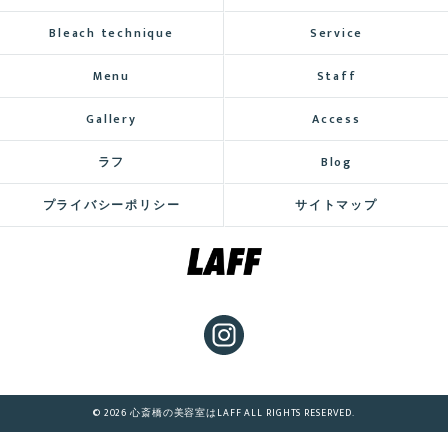
Bleach technique
Service
Menu
Staff
Gallery
Access
ラフ
Blog
プライバシーポリシー
サイトマップ
© 2026 心斎橋の美容室はLAFF ALL RIGHTS RESERVED.