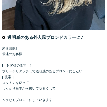
透明感のある外人風ブロンドカラーに♪
来店回数］
常連のお客様
[ お客様の希望 ］
ブリーチリタッチして透明感のあるブロンドにしたい
[ 提案 ]
コットンを使って
しっかり根本から抜いて明るくして
ムラなくブロンドにしていきます