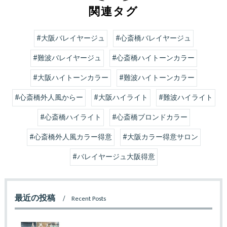
関連タグ
#大阪バレイヤージュ
#心斎橋バレイヤージュ
#難波バレイヤージュ
#心斎橋ハイトーンカラー
#大阪ハイトーンカラー
#難波ハイトーンカラー
#心斎橋外人風からー
#大阪ハイライト
#難波ハイライト
#心斎橋ハイライト
#心斎橋ブロンドカラー
#心斎橋外人風カラー得意
#大阪カラー得意サロン
#バレイヤージュ大阪得意
最近の投稿
Recent Posts