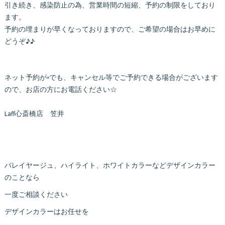
引き続き、感染防止の為、営業時間の短縮、予約の制限をしており
ます。
予約の埋まりが早くなっておりますので、ご希望の場合はお早めに
どうぞ♪♪
ネット予約が×でも、キャンセル等でご予約できる場合がございます
ので、お店の方にお電話ください☆
Laff心斎橋店 笠井
バレイヤージュ、ハイライト、ホワイトカラーなどデザインカラー
のことなら
一度ご相談ください
デザインカラーはお任せを