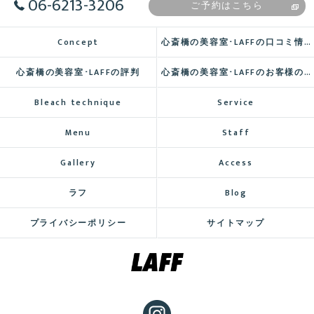
06-6213-3206
ご予約はこちら
Concept
心斎橋の美容室･LAFFの口コミ情報
心斎橋の美容室･LAFFの評判
心斎橋の美容室･LAFFのお客様の声
Bleach technique
Service
Menu
Staff
Gallery
Access
ラフ
Blog
プライバシーポリシー
サイトマップ