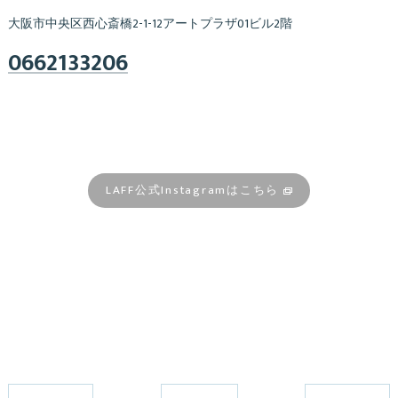
大阪市中央区西心斎橋2-1-12アートプラザ01ビル2階
0662133206
LAFF公式Instagramはこちら