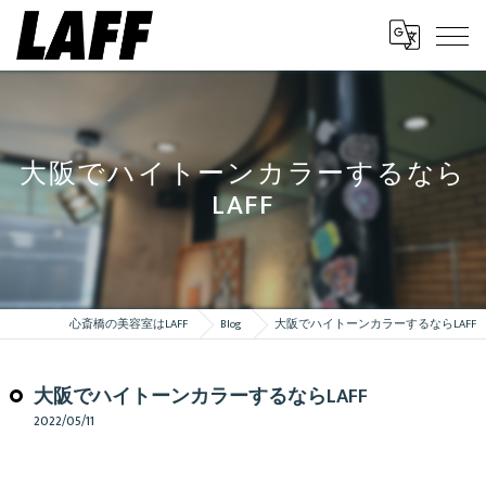
大阪でハイトーンカラーするなら
LAFF
心斎橋の美容室はLAFF
Blog
大阪でハイトーンカラーするならLAFF
大阪でハイトーンカラーするならLAFF
2022/05/11