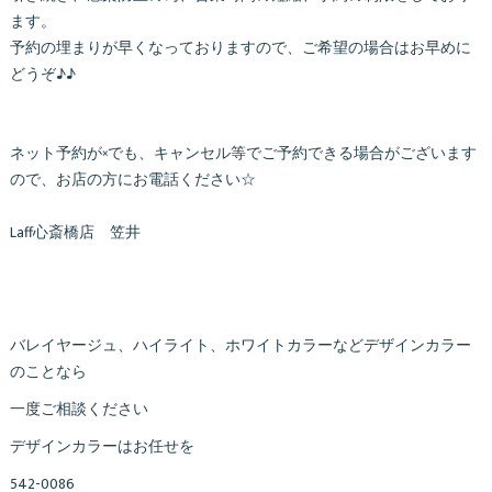
ます。
予約の埋まりが早くなっておりますので、ご希望の場合はお早めに
どうぞ♪♪
ネット予約が×でも、キャンセル等でご予約できる場合がございます
ので、お店の方にお電話ください☆
Laff心斎橋店 笠井
バレイヤージュ、ハイライト、ホワイトカラーなどデザインカラー
のことなら
一度ご相談ください
デザインカラーはお任せを
542-0086