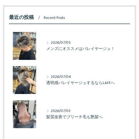
最近の投稿
Recent Posts
2026/07/05
メンズにオススメはバレイヤージュ！
2026/07/04
透明感バレイヤージュするならLAFFへ
2026/07/03
髪質改善でブリーチ毛も艶髪へ