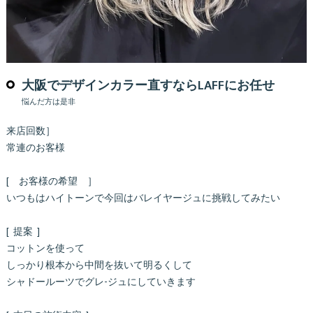
大阪でデザインカラー直すならLAFFにお任せ
悩んだ方は是非
来店回数］
常連のお客様
[ お客様の希望 ］
いつもはハイトーンで今回はバレイヤージュに挑戦してみたい
[ 提案 ]
コットンを使って
しっかり根本から中間を抜いて明るくして
シャドールーツでグレ-ジュにしていきます