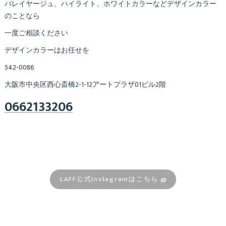
バレイヤージュ、ハイライト、ホワイトカラーなどデザインカラー
のことなら
一度ご相談ください
デザインカラーはお任せを
542-0086
大阪市中央区西心斎橋2-1-12アートプラザ01ビル2階
0662133206
LAFF公式Instagramはこちら