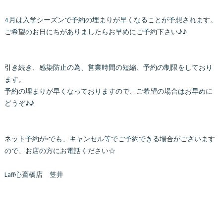
4月は入学シーズンで予約の埋まりが早くなることが予想されます。
ご希望のお日にちがありましたらお早めにご予約下さい♪♪
引き続き、感染防止の為、営業時間の短縮、予約の制限をしており
ます。
予約の埋まりが早くなっておりますので、ご希望の場合はお早めに
どうぞ♪♪
ネット予約が×でも、キャンセル等でご予約できる場合がございます
ので、お店の方にお電話ください☆
Laff心斎橋店 笠井