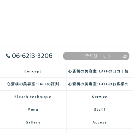
06-6213-3206
ご予約はこちら
Concept
心斎橋の美容室･LAFFの口コミ情報
心斎橋の美容室･LAFFの評判
心斎橋の美容室･LAFFのお客様の声
Bleach technique
Service
Menu
Staff
Gallery
Access