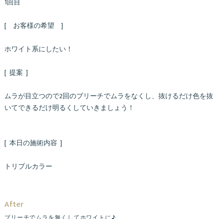
1回目
[ お客様の希望 ]
ホワイト系にしたい！
[ 提案 ]
ムラが目立つので2回のブリーチでムラをなくし、抜けるだけ色を抜
いてできるだけ明るくしていきましょう！
[ 本日の施術内容 ]
トリプルカラー
After
ブリーチでムラを無くしてホワイトに♪