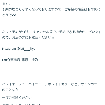
ます。
予約の埋まりが早くなっておりますので、ご希望の場合はお早めに
どうぞ♪♪
ネット予約が×でも、キャンセル等でご予約できる場合がございます
ので、お店の方にお電話ください☆
Instagram @laff_____kiyo
Laff心斎橋店 藤原 清乃
バレイヤージュ、ハイライト、ホワイトカラーなどデザインカラー
のことなら
一度ご相談ください