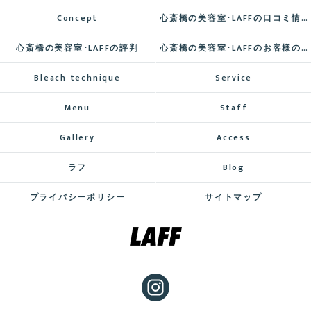
Concept
心斎橋の美容室･LAFFの口コミ情報
心斎橋の美容室･LAFFの評判
心斎橋の美容室･LAFFのお客様の声
Bleach technique
Service
Menu
Staff
Gallery
Access
ラフ
Blog
プライバシーポリシー
サイトマップ