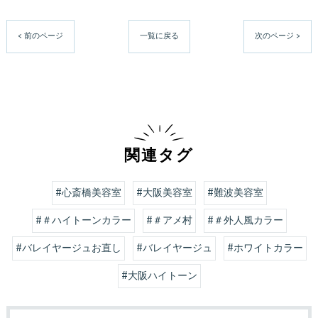
< 前のページ
一覧に戻る
次のページ >
関連タグ
#心斎橋美容室
#大阪美容室
#難波美容室
#＃ハイトーンカラー
#＃アメ村
#＃外人風カラー
#バレイヤージュお直し
#バレイヤージュ
#ホワイトカラー
#大阪ハイトーン