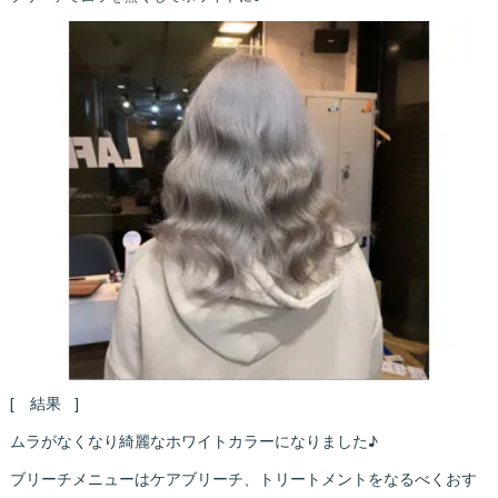
[ 結果 ]
ムラがなくなり綺麗なホワイトカラーになりました♪
ブリーチメニューはケアブリーチ、トリートメントをなるべくおす