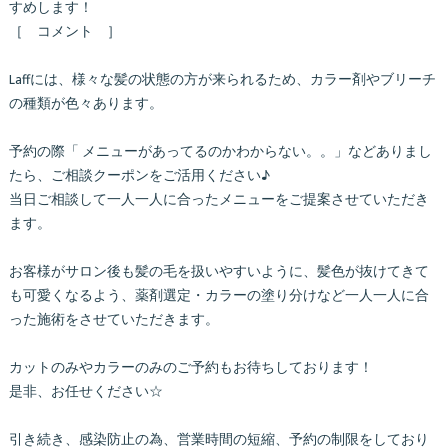
すめします！
［ コメント ］
Laffには、様々な髪の状態の方が来られるため、カラー剤やブリーチ
の種類が色々あります。
予約の際「 メニューがあってるのかわからない。。」などありまし
たら、ご相談クーポンをご活用ください♪
当日ご相談して一人一人に合ったメニューをご提案させていただき
ます。
お客様がサロン後も髪の毛を扱いやすいように、髪色が抜けてきて
も可愛くなるよう、薬剤選定・カラーの塗り分けなど一人一人に合
った施術をさせていただきます。
カットのみやカラーのみのご予約もお待ちしております！
是非、お任せください☆
引き続き、感染防止の為、営業時間の短縮、予約の制限をしており