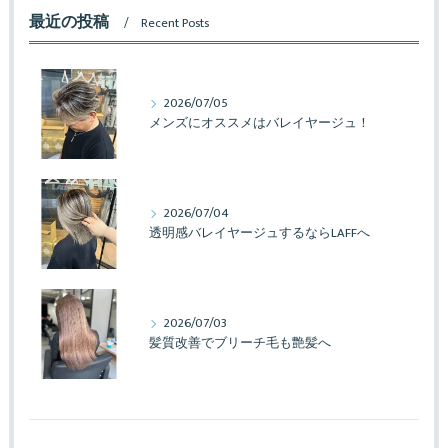
最近の投稿
Recent Posts
2026/07/05
メンズにオススメはバレイヤージュ！
2026/07/04
透明感バレイヤージュするならLAFFへ
2026/07/03
髪質改善でブリーチ毛も艶髪へ