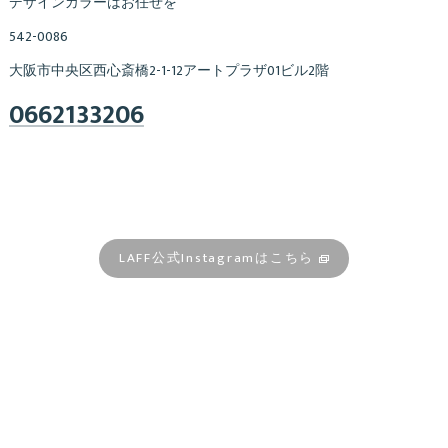
デザインカラーはお任せを
542-0086
大阪市中央区西心斎橋2-1-12アートプラザ01ビル2階
0662133206
LAFF公式Instagramはこちら