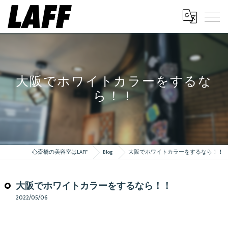
大阪でホワイトカラーをするな
ら！！
心斎橋の美容室はLAFF
Blog
大阪でホワイトカラーをするなら！！
大阪でホワイトカラーをするなら！！
2022/05/06