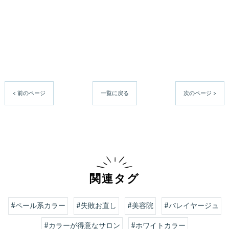
< 前のページ
一覧に戻る
次のページ >
関連タグ
#ペール系カラー
#失敗お直し
#美容院
#バレイヤージュ
#カラーが得意なサロン
#ホワイトカラー