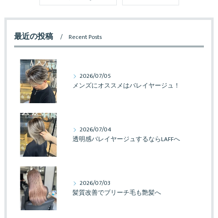
最近の投稿
Recent Posts
2026/07/05
メンズにオススメはバレイヤージュ！
2026/07/04
透明感バレイヤージュするならLAFFへ
2026/07/03
髪質改善でブリーチ毛も艶髪へ