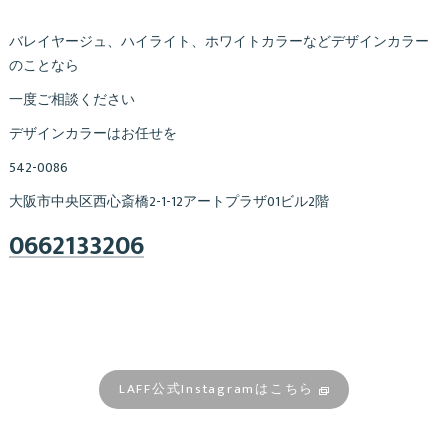
バレイヤージュ、ハイライト、ホワイトカラーなどデザインカラー
のことなら
一度ご相談ください
デザインカラーはお任せを
542-0086
大阪市中央区西心斎橋2-1-12アートプラザ01ビル2階
0662133206
LAFF公式Instagramはこちら