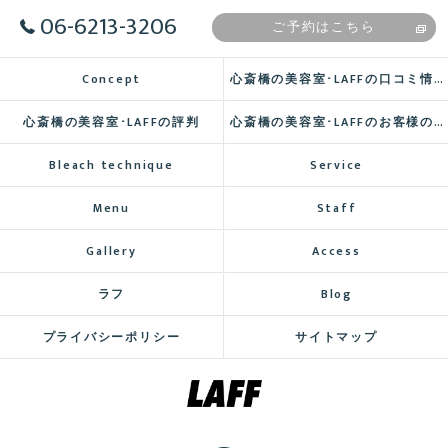
06-6213-3206
ご予約はこちら
Concept
心斎橋の美容室･LAFFの口コミ情報
心斎橋の美容室･LAFFの評判
心斎橋の美容室･LAFFのお客様の声
Bleach technique
Service
Menu
Staff
Gallery
Access
ラフ
Blog
プライバシーポリシー
サイトマップ