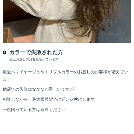
カラーで失敗された方
最近お直しのお客様増えています
最近バレイヤージュやトリプルカラーのお直しのお客様が増えてい
ます
他店での失敗はなかなか難しいですが
相談しながら、最大限希望色に近い状態にします
一度困っている方は連絡ください