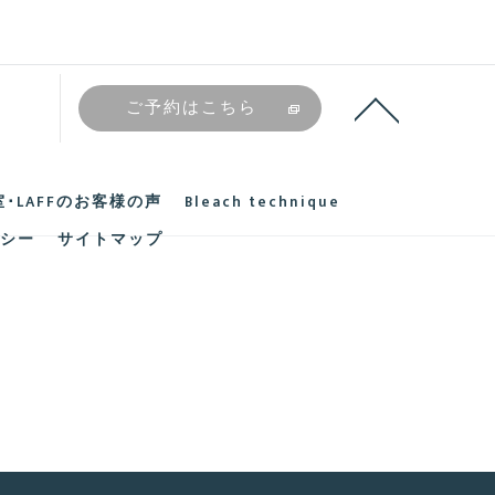
ご予約はこちら
･LAFFのお客様の声
Bleach technique
シー
サイトマップ