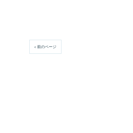
< 前のページ