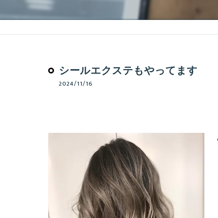
シールエクステもやってます
2024/11/16