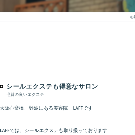
心
シールエクステも得意なサロン
毛質の良いエクステ
大阪心斎橋、難波にある美容院 LAFFです
LAFFでは、シールエクステも取り扱っております