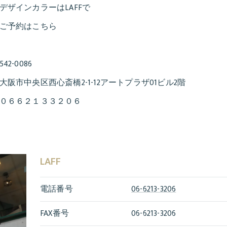
デザインカラーはLAFFで
ご予約はこちら
542-0086
大阪市中央区西心斎橋2-1-12アートプラザ01ビル2階
０６６２１３３２０６
LAFF
電話番号
06-6213-3206
FAX番号
06-6213-3206