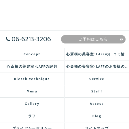
06-6213-3206
ご予約はこちら
Concept
心斎橋の美容室･LAFFの口コミ情報
心斎橋の美容室･LAFFの評判
心斎橋の美容室･LAFFのお客様の声
Bleach technique
Service
Menu
Staff
Gallery
Access
ラフ
Blog
プライバシーポリシー
サイトマップ