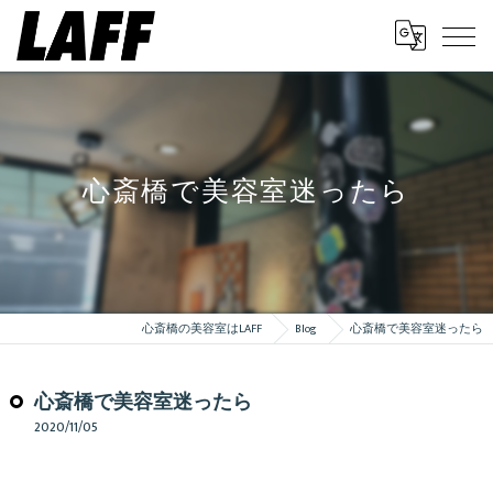
心斎橋で美容室迷ったら
心斎橋の美容室はLAFF
Blog
心斎橋で美容室迷ったら
心斎橋で美容室迷ったら
2020/11/05