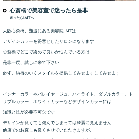
心斎橋で美容室で迷ったら是非
迷ったらLAFFへ
大阪心斎橋、難波にある美容院LAFFは
デザインカラーを得意としたサロンになります
心斎橋でどこで染めて良いか悩んでいる方は
是非一度、試しに来て下さい
必ず、納得のいくスタイルを提供してみせますしてみせます
インナーカラーやバレイヤージュ、ハイライト、ダブルカラー、ト
リプルカラー、ホワイトカラーなどデザインカラーには
知識と技が必要不可欠です
デザインが良くても傷んでしまっては綺麗に見えません
他店でのお直しも良くさせていただきますが、