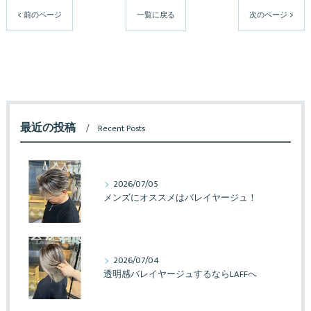
< 前のページ
一覧に戻る
次のページ >
最近の投稿
Recent Posts
2026/07/05
メンズにオススメはバレイヤージュ！
2026/07/04
透明感バレイヤージュするならLAFFへ